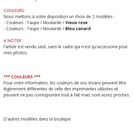
COULEURS :
Nous mettons à votre disposition un choix de 2 modèles :
- Couleurs : Taupe / Moutarde /
Vieux rose
- Couleurs : Taupe / Moutarde /
Bleu canard
A NOTER :
l'article est vendu seul, sans le cadre qui n'est qu'accessoire pour
mes photos.
*** COULEURS ***
Pour votre information, les couleurs de vos écrans peuvent être
légèrement différentes de celle des imprimantes utilisées et
peuvent ne pas correspondre tout à fait mais sont assez proches.
D'autres modèles dans la boutique