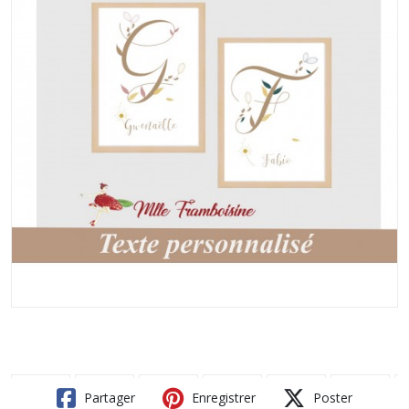
Partager
Enregistrer
Poster