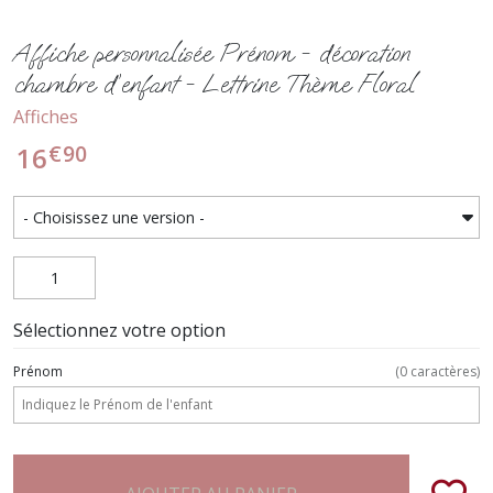
Affiche personnalisée Prénom - décoration
chambre d’enfant - Lettrine Thème Floral
Affiches
€
90
16
Sélectionnez votre option
Prénom
(
0
caractères)