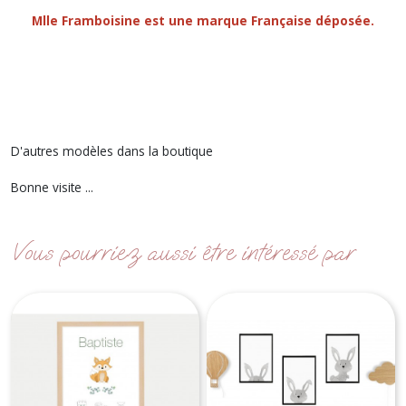
Mlle Framboisine est une marque Française déposée.
D'autres modèles dans la boutique
Bonne visite ...
Vous pourriez aussi être intéressé par