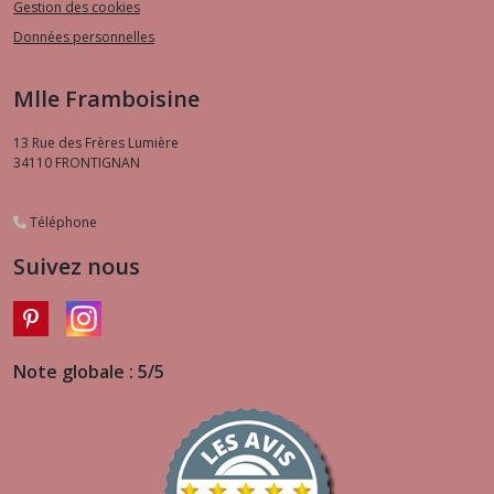
Gestion des cookies
Données personnelles
Mlle Framboisine
13 Rue des Frères Lumière
34110
FRONTIGNAN
Téléphone
Suivez nous
Note globale : 5/5