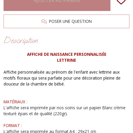
AJOUTER AU PANIER
POSER UNE QUESTION
Description
AFFICHE DE NAISSANCE PERSONNALISÉE
LETTRINE
Affiche personnalisée au prénom de l'enfant avec lettrine aux
motifs floraux qui sera parfaite pour une décoration pleine de
douceur de la chambre de bébé.
MATÉRIAUX :
L'affiche sera imprimée par nos soins sur un papier Blanc crème
texturé épais et de qualité (220gr).
FORMAT :
L'affiche sera imprimée au format A4 : 29x21 cm