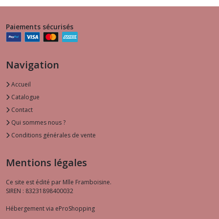
Paiements sécurisés
Navigation
Accueil
Catalogue
Contact
Qui sommes nous ?
Conditions générales de vente
Mentions légales
Ce site est édité par Mlle Framboisine.
SIREN : 83231898400032
Hébergement via eProShopping