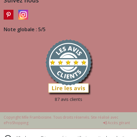
Suivez nous
Note globale : 5/5
87 avis clients
Copyright Mlle Framboisine. Tous droits réservés. Site réalisé avec
eProShopping
Accès gérant