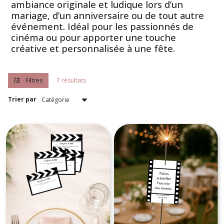
ambiance originale et ludique lors d’un
mariage, d’un anniversaire ou de tout autre
événement. Idéal pour les passionnés de
cinéma ou pour apporter une touche
créative et personnalisée à une fête.
Filtres
7 résultats
Trier par