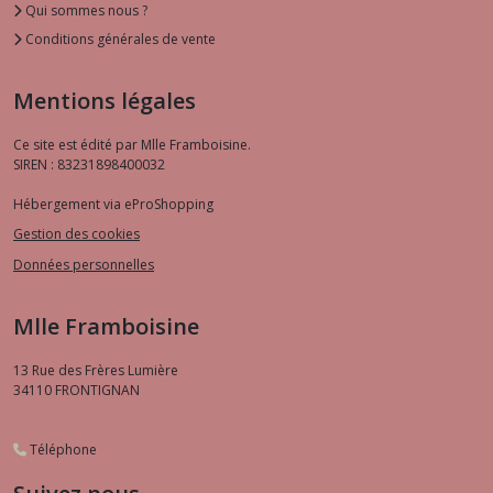
Qui sommes nous ?
Conditions générales de vente
Mentions légales
Ce site est édité par Mlle Framboisine.
SIREN : 83231898400032
Hébergement via eProShopping
Gestion des cookies
Données personnelles
Mlle Framboisine
13 Rue des Frères Lumière
34110
FRONTIGNAN
Téléphone