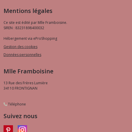
Mentions légales
Ce site est édité par Mlle Framboisine.
SIREN : 83231898400032
Hébergement via eProShopping
Gestion des cookies
Données personnelles
Mlle Framboisine
13 Rue des Frères Lumière
34110
FRONTIGNAN
Téléphone
Suivez nous