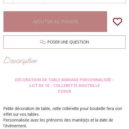
AJOUTER AU PANIER
POSER UNE QUESTION
Description
DÉCORATION DE TABLE MARIAGE PERSONNALISÉE -
LOT DE 10 - COLLERETTE BOUTEILLE
COEUR
Petite décoration de table, cette collerette pour bouteille fera son
effet sur vos tables.
Personnalisée avec les prénoms des marié(e)s et la date de
l'événement.