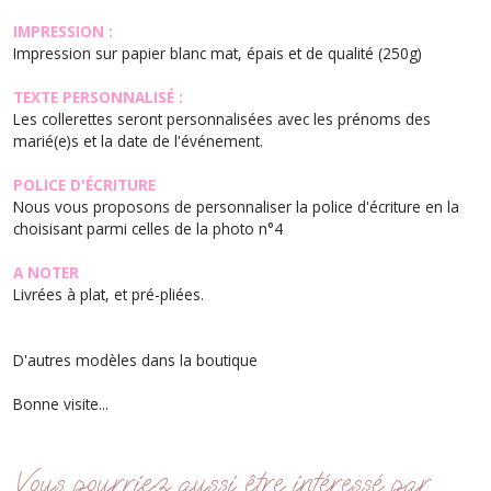
IMPRESSION :
Impression sur papier blanc mat, épais et de qualité (250g)
TEXTE PERSONNALISÉ :
Les collerettes seront personnalisées avec les prénoms des
marié(e)s et la date de l'événement.
POLICE D'ÉCRITURE
Nous vous proposons de personnaliser la police d'écriture en la
choisisant parmi celles de la photo n°4
A NOTER
Livrées à plat, et pré-pliées.
D'autres modèles dans la boutique
Bonne visite...
Vous pourriez aussi être intéressé par