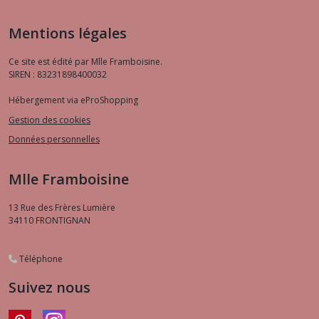
Mentions légales
Ce site est édité par Mlle Framboisine.
SIREN : 83231898400032
Hébergement via eProShopping
Gestion des cookies
Données personnelles
Mlle Framboisine
13 Rue des Frères Lumière
34110
FRONTIGNAN
Téléphone
Suivez nous