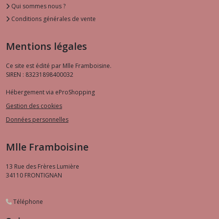
Qui sommes nous ?
Conditions générales de vente
Mentions légales
Ce site est édité par Mlle Framboisine.
SIREN : 83231898400032
Hébergement via eProShopping
Gestion des cookies
Données personnelles
Mlle Framboisine
13 Rue des Frères Lumière
34110
FRONTIGNAN
Téléphone