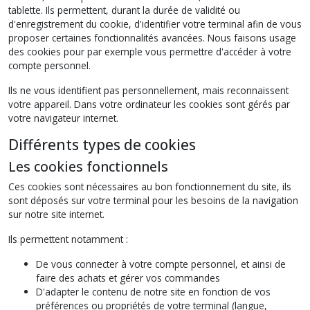
tablette. Ils permettent, durant la durée de validité ou
d'enregistrement du cookie, d'identifier votre terminal afin de vous
proposer certaines fonctionnalités avancées. Nous faisons usage
des cookies pour par exemple vous permettre d'accéder à votre
compte personnel.
Ils ne vous identifient pas personnellement, mais reconnaissent
votre appareil. Dans votre ordinateur les cookies sont gérés par
votre navigateur internet.
Différents types de cookies
Les cookies fonctionnels
Ces cookies sont nécessaires au bon fonctionnement du site, ils
sont déposés sur votre terminal pour les besoins de la navigation
sur notre site internet.
Ils permettent notamment :
De vous connecter à votre compte personnel, et ainsi de
faire des achats et gérer vos commandes
D'adapter le contenu de notre site en fonction de vos
préférences ou propriétés de votre terminal (langue,