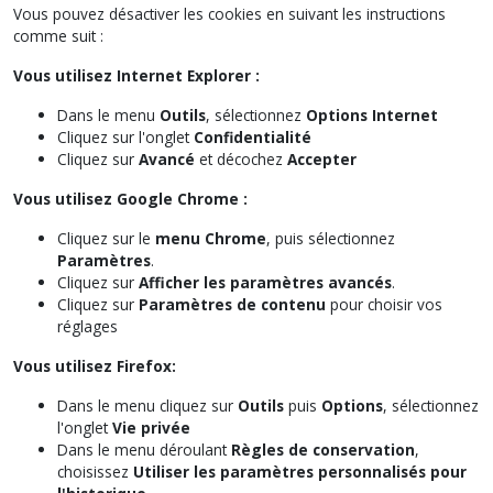
Vous pouvez désactiver les cookies en suivant les instructions
comme suit :
Vous utilisez Internet Explorer :
Dans le menu
Outils
, sélectionnez
Options Internet
Cliquez sur l'onglet
Confidentialité
Cliquez sur
Avancé
et décochez
Accepter
Vous utilisez Google Chrome :
Cliquez sur le
menu Chrome
, puis sélectionnez
Paramètres
.
Cliquez sur
Afficher les paramètres avancés
.
Cliquez sur
Paramètres de contenu
pour choisir vos
réglages
Vous utilisez Firefox:
Dans le menu cliquez sur
Outils
puis
Options
, sélectionnez
l'onglet
Vie privée
Dans le menu déroulant
Règles de conservation
,
choisissez
Utiliser les paramètres personnalisés pour