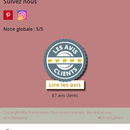
Suivez nous
Note globale : 5/5
87 avis clients
Copyright Mlle Framboisine. Tous droits réservés. Site réalisé avec
eProShopping
Accès gérant