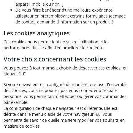
appareil mobile ou non...)
De vous faire bénéficier d'une meilleure expérience
utilisateur en préremplissant certains formulaires (demade
de contact, demande d'information sur un produit...)
Les cookies analytiques
Ces cookies nous permettent de suivre l'utilisation et les
performances du site afin d'en améliorer le contenu.
Votre choix concernant les cookies
Vous pouvez à tout moment choisir de désactiver ces cookies, en
cliquant “
ici
”.
Si votre navigateur est configuré de manière à refuser l'ensemble
des cookies, vous ne pourrez pas vous connecter à l'espace
personnel vous permettant d'effectuer ou gérer vos commandes
par exemple.
La configuration de chaque navigateur est différente. Elle est
décrite dans le menu d'aide de votre navigateur, qui vous
permettra de savoir de quelle manière modifier vos souhaits en
matière de cookies.