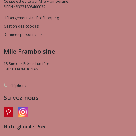
Ce site est édité par Mlle Framboisine.
SIREN : 83231898400032
Hébergement via eProShopping
Gestion des cookies
Données personnelles
Mlle Framboisine
13 Rue des Frères Lumière
34110
FRONTIGNAN
Téléphone
Suivez nous
Note globale : 5/5