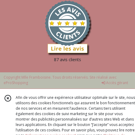
87 avis clients
Copyright Mlle Framboisine. Tous droits réservés. Site réalisé avec
eProShopping
Accès gérant
Afin de vous offrir une expérience utilisateur optimale sur le site, nous
utilisons des cookies fonctionnels qui assurent le bon fonctionnement
de nos services et en mesurent l’audience. Certains tiers utilisent
également des cookies de suivi marketing sur le site pour vous
montrer des publicités personnalisées sur d’autres sites Web et dans
leurs applications. En cliquant sur le bouton “J’accepte” vous acceptez
l’utilisation de ces cookies. Pour en savoir plus, vous pouvez lire notre