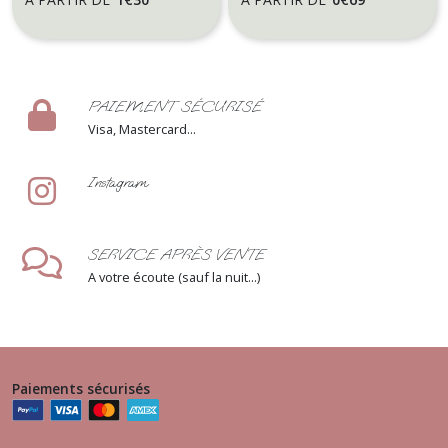
PAIEMENT SÉCURISÉ
Visa, Mastercard...
Instagram
SERVICE APRÈS VENTE
A votre écoute (sauf la nuit...)
Paiements sécurisés