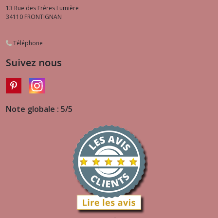
13 Rue des Frères Lumière
34110
FRONTIGNAN
Téléphone
Suivez nous
Note globale : 5/5