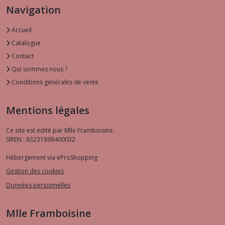
Navigation
Accueil
Catalogue
Contact
Qui sommes nous ?
Conditions générales de vente
Mentions légales
Ce site est édité par Mlle Framboisine.
SIREN : 83231898400032
Hébergement via eProShopping
Gestion des cookies
Données personnelles
Mlle Framboisine