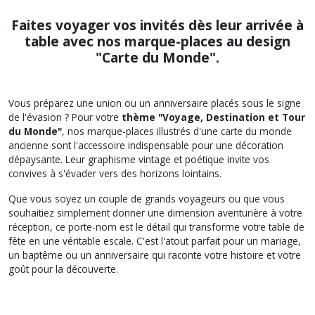
Faites voyager vos invités dès leur arrivée à
table avec nos marque-places au design
"Carte du Monde".
Vous préparez une union ou un anniversaire placés sous le signe
de l'évasion ? Pour votre
thème "Voyage, Destination et Tour
du Monde"
, nos marque-places illustrés d'une carte du monde
ancienne sont l'accessoire indispensable pour une décoration
dépaysante. Leur graphisme vintage et poétique invite vos
convives à s'évader vers des horizons lointains.
Que vous soyez un couple de grands voyageurs ou que vous
souhaitiez simplement donner une dimension aventurière à votre
réception, ce porte-nom est le détail qui transforme votre table de
fête en une véritable escale. C'est l'atout parfait pour un mariage,
un baptême ou un anniversaire qui raconte votre histoire et votre
goût pour la découverte.