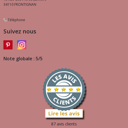
34110
FRONTIGNAN
Téléphone
Suivez nous
Note globale : 5/5
87 avis clients