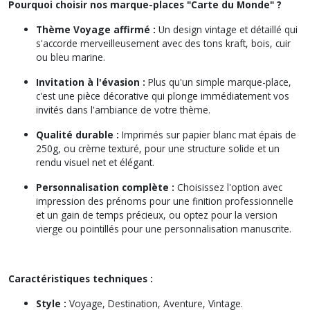
Pourquoi choisir nos marque-places "Carte du Monde" ?
Thème Voyage affirmé :
Un design vintage et détaillé qui
s'accorde merveilleusement avec des tons kraft, bois, cuir
ou bleu marine.
Invitation à l'évasion :
Plus qu'un simple marque-place,
c'est une pièce décorative qui plonge immédiatement vos
invités dans l'ambiance de votre thème.
Qualité durable :
Imprimés sur papier blanc mat épais de
250g, ou crème texturé, pour une structure solide et un
rendu visuel net et élégant.
Personnalisation complète :
Choisissez l'option avec
impression des prénoms pour une finition professionnelle
et un gain de temps précieux, ou optez pour la version
vierge ou pointillés pour une personnalisation manuscrite.
Caractéristiques techniques :
Style :
Voyage, Destination, Aventure, Vintage.