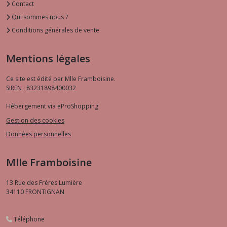
Contact
Qui sommes nous ?
Conditions générales de vente
Mentions légales
Ce site est édité par Mlle Framboisine.
SIREN : 83231898400032
Hébergement via eProShopping
Gestion des cookies
Données personnelles
Mlle Framboisine
13 Rue des Frères Lumière
34110
FRONTIGNAN
Téléphone