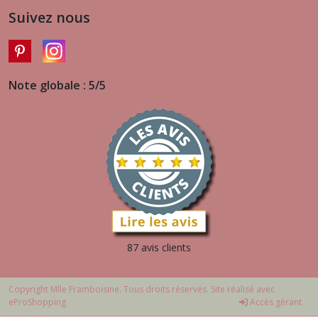
Suivez nous
Note globale : 5/5
87 avis clients
Copyright Mlle Framboisine. Tous droits réservés. Site réalisé avec
eProShopping
Accès gérant