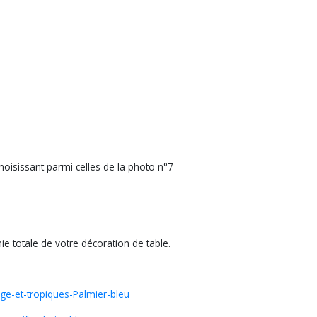
hoisissant parmi celles de la photo n°7
totale de votre décoration de table.
ge-et-tropiques-Palmier-bleu