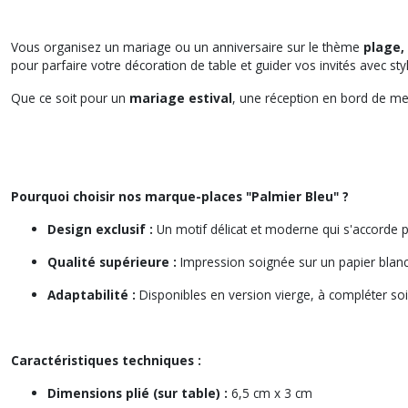
Vous organisez un mariage ou un anniversaire sur le thème
plage,
pour parfaire votre décoration de table et guider vos invités avec styl
Que ce soit pour un
mariage estival
, une réception en bord de mer
Pourquoi choisir nos marque-places "Palmier Bleu" ?
Design exclusif :
Un motif délicat et moderne qui s'accorde 
Qualité supérieure :
Impression soignée sur un papier blanc
Adaptabilité :
Disponibles en version vierge, à compléter so
Caractéristiques techniques :
Dimensions plié (sur table) :
6,5 cm x 3 cm