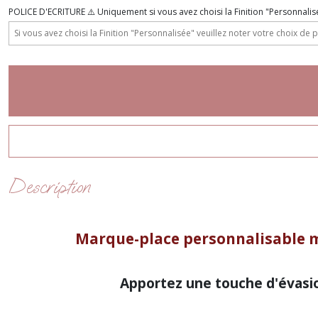
POLICE D'ECRITURE ⚠️ Uniquement si vous avez choisi la Finition "Personnalis
Description
Marque-place personnalisable m
Apportez une touche d'évasio