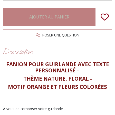
AJOUTER AU PANIER
POSER UNE QUESTION
Description
FANION POUR GUIRLANDE AVEC TEXTE
PERSONNALISÉ -
THÈME NATURE, FLORAL -
MOTIF ORANGE ET FLEURS COLORÉES
À vous de composer votre guirlande ...