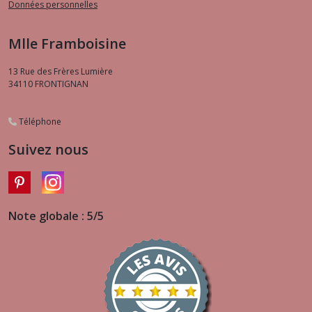
Données personnelles
Mlle Framboisine
13 Rue des Frères Lumière
34110
FRONTIGNAN
Téléphone
Suivez nous
Note globale : 5/5