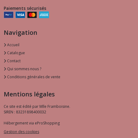
Paiements sécurisés
Navigation
Accueil
Catalogue
Contact
Qui sommes nous ?
Conditions générales de vente
Mentions légales
Ce site est édité par Mlle Framboisine.
SIREN : 83231898400032
Hébergement via eProShopping
Gestion des cookies