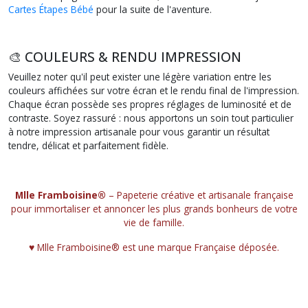
Cartes Étapes Bébé
pour la suite de l'aventure.
🎨 COULEURS & RENDU IMPRESSION
Veuillez noter qu'il peut exister une légère variation entre les
couleurs affichées sur votre écran et le rendu final de l'impression.
Chaque écran possède ses propres réglages de luminosité et de
contraste. Soyez rassuré : nous apportons un soin tout particulier
à notre impression artisanale pour vous garantir un résultat
tendre, délicat et parfaitement fidèle.
Mlle Framboisine®
– Papeterie créative et artisanale française
pour immortaliser et annoncer les plus grands bonheurs de votre
vie de famille.
♥︎ Mlle Framboisine® est une marque Française déposée.