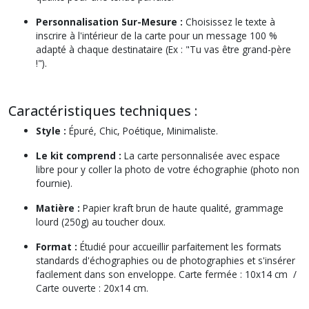
Personnalisation Sur-Mesure :
Choisissez le texte à
inscrire à l'intérieur de la carte pour un message 100 %
adapté à chaque destinataire (Ex : "Tu vas être grand-père
!").
Caractéristiques techniques :
Style :
Épuré, Chic, Poétique, Minimaliste.
Le kit comprend :
La carte personnalisée avec espace
libre pour y coller la photo de votre échographie (photo non
fournie).
Matière :
Papier kraft brun de haute qualité, grammage
lourd (250g) au toucher doux.
Format :
Étudié pour accueillir parfaitement les formats
standards d'échographies ou de photographies et s'insérer
facilement dans son enveloppe. Carte fermée : 10x14 cm /
Carte ouverte : 20x14 cm.