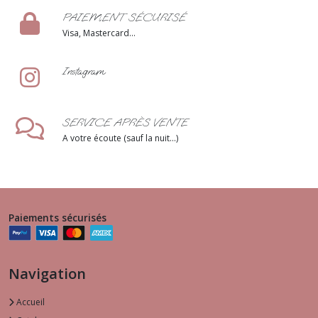
Message
PAIEMENT SÉCURISÉ
Visa, Mastercard...
Instagram
SERVICE APRÈS VENTE
A votre écoute (sauf la nuit...)
Paiements sécurisés
Navigation
Accueil