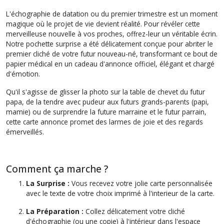
L'échographie de datation ou du premier trimestre est un moment
magique où le projet de vie devient réalité. Pour révéler cette
merveilleuse nouvelle à vos proches, offrez-leur un véritable écrin.
Notre pochette surprise a été délicatement conçue pour abriter le
premier cliché de votre futur nouveau-né, transformant ce bout de
papier médical en un cadeau d'annonce officiel, élégant et chargé
d'émotion.
Qu'il s'agisse de glisser la photo sur la table de chevet du futur
papa, de la tendre avec pudeur aux futurs grands-parents (papi,
mamie) ou de surprendre la future marraine et le futur parrain,
cette carte annonce promet des larmes de joie et des regards
émerveillés.
Comment ça marche ?
La Surprise :
Vous recevez votre jolie carte personnalisée
avec le texte de votre choix imprimé à l'interieur de la carte.
La Préparation :
Collez délicatement votre cliché
d'échographie (ou une copie) à l'intérieur dans l'espace