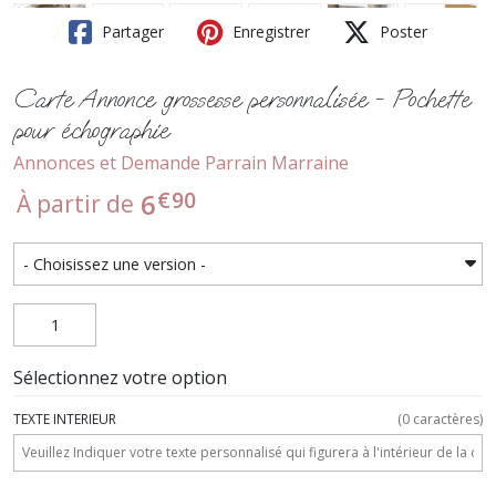
Partager
Enregistrer
Poster
Carte Annonce grossesse personnalisée - Pochette
pour échographie
Annonces et Demande Parrain Marraine
€
90
6
À partir de
Sélectionnez votre option
TEXTE INTERIEUR
(
0
caractères)