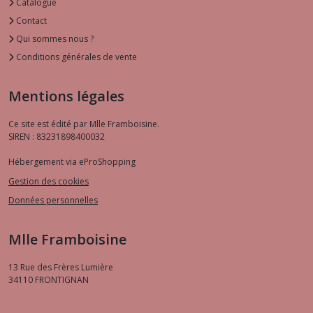
Catalogue
Contact
Qui sommes nous ?
Conditions générales de vente
Mentions légales
Ce site est édité par Mlle Framboisine.
SIREN : 83231898400032
Hébergement via eProShopping
Gestion des cookies
Données personnelles
Mlle Framboisine
13 Rue des Frères Lumière
34110
FRONTIGNAN