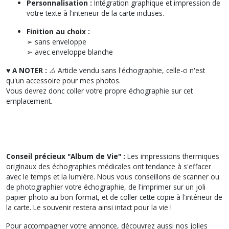
Personnalisation :
Intégration graphique et impression de
votre texte à l'interieur de la carte incluses.
Finition au choix :
➢ sans enveloppe
➢ avec enveloppe blanche
♥︎ A NOTER :
⚠️ Article vendu sans l'échographie, celle-ci n'est
qu'un accessoire pour mes photos.
Vous devrez donc coller votre propre échographie sur cet
emplacement.
Conseil précieux "Album de Vie" :
Les impressions thermiques
originaux des échographies médicales ont tendance à s'effacer
avec le temps et la lumière. Nous vous conseillons de scanner ou
de photographier votre échographie, de l'imprimer sur un joli
papier photo au bon format, et de coller cette copie à l'intérieur de
la carte. Le souvenir restera ainsi intact pour la vie !
Pour accompagner votre annonce, découvrez aussi nos jolies