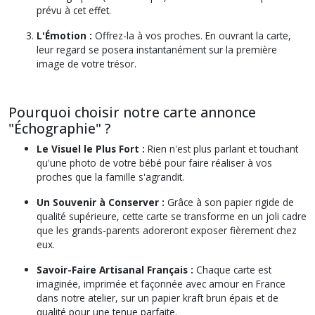
prévu à cet effet.
L'Émotion :
Offrez-la à vos proches. En ouvrant la carte,
leur regard se posera instantanément sur la première
image de votre trésor.
Pourquoi choisir notre carte annonce
"Échographie" ?
Le Visuel le Plus Fort :
Rien n'est plus parlant et touchant
qu'une photo de votre bébé pour faire réaliser à vos
proches que la famille s'agrandit.
Un Souvenir à Conserver :
Grâce à son papier rigide de
qualité supérieure, cette carte se transforme en un joli cadre
que les grands-parents adoreront exposer fièrement chez
eux.
Savoir-Faire Artisanal Français :
Chaque carte est
imaginée, imprimée et façonnée avec amour en France
dans notre atelier, sur un papier kraft brun épais et de
qualité pour une tenue parfaite.