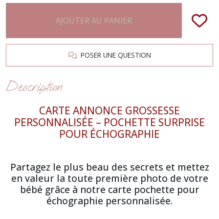
AJOUTER AU PANIER
POSER UNE QUESTION
Description
CARTE ANNONCE GROSSESSE
PERSONNALISÉE – POCHETTE SURPRISE
POUR ÉCHOGRAPHIE
Partagez le plus beau des secrets et mettez
en valeur la toute première photo de votre
bébé grâce à notre carte pochette pour
échographie personnalisée.