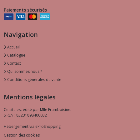
Paiements sécurisés
Navigation
Accueil
Catalogue
Contact
Qui sommes nous ?
Conditions générales de vente
Mentions légales
Ce site est édité par Mlle Framboisine.
SIREN : 83231898400032
Hébergement via eProShopping
Gestion des cookies