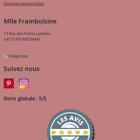
Données personnelles
Mlle Framboisine
13 Rue des Frères Lumière
34110
FRONTIGNAN
Téléphone
Suivez nous
Note globale : 5/5