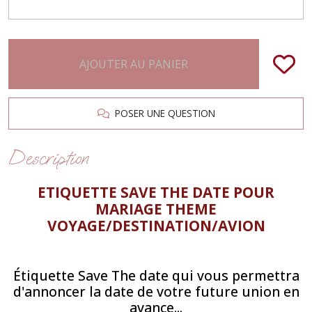
AJOUTER AU PANIER
POSER UNE QUESTION
Description
ETIQUETTE SAVE THE DATE POUR
MARIAGE THEME
VOYAGE/DESTINATION/AVION
Étiquette Save The date qui vous permettra
d'annoncer la date de votre future union en
avance...