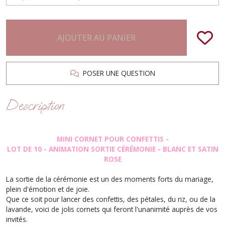
AJOUTER AU PANIER
POSER UNE QUESTION
Description
MINI CORNET POUR CONFETTIS -
LOT DE 10 - ANIMATION SORTIE CÉRÉMONIE - BLANC ET SATIN
ROSE
La sortie de la cérémonie est un des moments forts du mariage,
plein d'émotion et de joie.
Que ce soit pour lancer des confettis, des pétales, du riz, ou de la
lavande, voici de jolis cornets qui feront l'unanimité auprès de vos
invités.