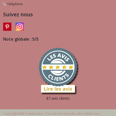
Téléphone
Suivez nous
Note globale : 5/5
87 avis clients
Copyright Mlle Framboisine. Tous droits réservés. Site réalisé avec