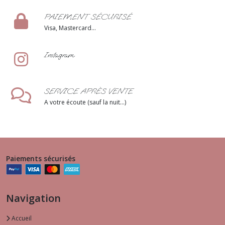
PAIEMENT SÉCURISÉ
Visa, Mastercard...
Instagram
SERVICE APRÈS VENTE
A votre écoute (sauf la nuit...)
Paiements sécurisés
Navigation
Accueil