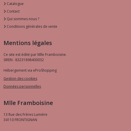
Catalogue
Contact
Qui sommes nous ?
Conditions générales de vente
Mentions légales
Ce site est édité par Mlle Framboisine.
SIREN : 83231898400032
Hébergement via eProShopping
Gestion des cookies
Données personnelles
Mlle Framboisine
13 Rue des Frères Lumière
34110
FRONTIGNAN