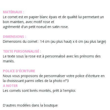
MATÉRIAUX :
Le cornet est en papier blanc épais et de qualité lui permetant un
bon maintien, avec motif rose et
agrémenté d'un petit noeud en satin rose.
DIMENSIONS :
Dimensions du cornet : 14 cm (au plus haut) x 6 cm (au plus large)
TEXTE PERSONNALISÉ :
Le texte sous la rose est à personnalisé avec les prénoms des
mariés.
POLICE D'ÉCRITURE
Nous vous proposons de personnaliser votre police d'écriture en
la choisissant parmi celles de la photo n°3
A NOTER
Les cornets sont livrés montés, prêt à l'emploi.
D'autres modèles dans la boutique