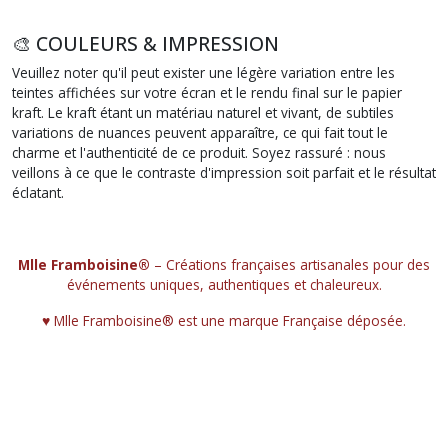
🎨 COULEURS & IMPRESSION
Veuillez noter qu'il peut exister une légère variation entre les
teintes affichées sur votre écran et le rendu final sur le papier
kraft. Le kraft étant un matériau naturel et vivant, de subtiles
variations de nuances peuvent apparaître, ce qui fait tout le
charme et l'authenticité de ce produit. Soyez rassuré : nous
veillons à ce que le contraste d'impression soit parfait et le résultat
éclatant.
Mlle Framboisine®
– Créations françaises artisanales pour des
événements uniques, authentiques et chaleureux.
♥︎ Mlle Framboisine® est une marque Française déposée.