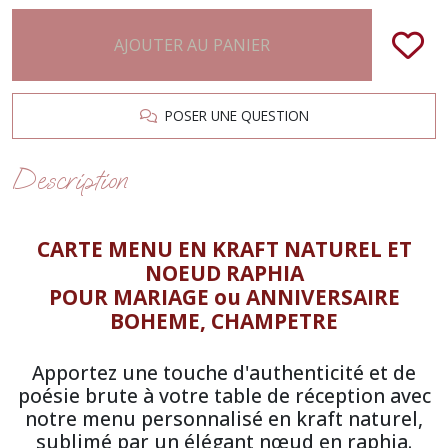
AJOUTER AU PANIER
POSER UNE QUESTION
Description
CARTE MENU EN KRAFT NATUREL ET
NOEUD RAPHIA
POUR MARIAGE ou ANNIVERSAIRE
BOHEME, CHAMPETRE
Apportez une touche d'authenticité et de
poésie brute à votre table de réception avec
notre menu personnalisé en kraft naturel,
sublimé par un élégant nœud en raphia.