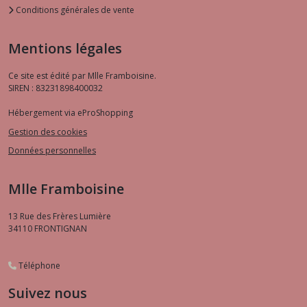
Conditions générales de vente
Mentions légales
Ce site est édité par Mlle Framboisine.
SIREN : 83231898400032
Hébergement via eProShopping
Gestion des cookies
Données personnelles
Mlle Framboisine
13 Rue des Frères Lumière
34110
FRONTIGNAN
Téléphone
Suivez nous