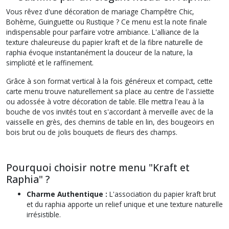
Vous rêvez d'une décoration de mariage Champêtre Chic,
Bohème, Guinguette ou Rustique ? Ce menu est la note finale
indispensable pour parfaire votre ambiance. L'alliance de la
texture chaleureuse du papier kraft et de la fibre naturelle de
raphia évoque instantanément la douceur de la nature, la
simplicité et le raffinement.
Grâce à son format vertical à la fois généreux et compact, cette
carte menu trouve naturellement sa place au centre de l'assiette
ou adossée à votre décoration de table. Elle mettra l'eau à la
bouche de vos invités tout en s'accordant à merveille avec de la
vaisselle en grès, des chemins de table en lin, des bougeoirs en
bois brut ou de jolis bouquets de fleurs des champs.
Pourquoi choisir notre menu "Kraft et
Raphia" ?
Charme Authentique :
L'association du papier kraft brut
et du raphia apporte un relief unique et une texture naturelle
irrésistible.