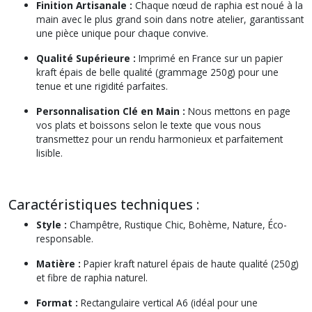
Finition Artisanale :
Chaque nœud de raphia est noué à la
main avec le plus grand soin dans notre atelier, garantissant
une pièce unique pour chaque convive.
Qualité Supérieure :
Imprimé en France sur un papier
kraft épais de belle qualité (grammage 250g) pour une
tenue et une rigidité parfaites.
Personnalisation Clé en Main :
Nous mettons en page
vos plats et boissons selon le texte que vous nous
transmettez pour un rendu harmonieux et parfaitement
lisible.
Caractéristiques techniques :
Style :
Champêtre, Rustique Chic, Bohème, Nature, Éco-
responsable.
Matière :
Papier kraft naturel épais de haute qualité (250g)
et fibre de raphia naturel.
Format :
Rectangulaire vertical A6 (idéal pour une