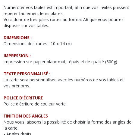
Numéroter vos tables est important, afin que vos invités puissent
repérer facilement leurs places.
Voici donc de très jolies cartes au format A6 que vous pourrez
disposer sur vos tables.
DIMENSIONS
:
Dimensions des cartes : 10 x 14 cm
IMPRESSION :
Impression sur papier blanc mat, épais et de qualité (300g)
TEXTE PERSONNALISÉ :
La carte sera personnalisée avec les numéros de vos tables et
vos prénoms.
POLICE D'ÉCRITURE
Police d'écriture de couleur verte
FINITION DES ANGLES
Nous vous laissons la possibilité de choisir la forme des angles de
la carte :
- Angles droits