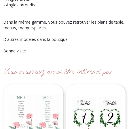
- Angles arrondis
Dans la même gamme, vous pouvez retrouver les plans de table,
menus, marque-places...
D'autres modèles dans la boutique
Bonne visite...
Vous pourriez aussi être intéressé par