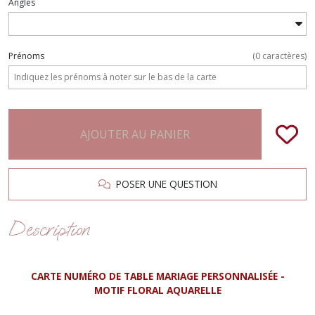
Angles
Prénoms
(
0
caractères)
AJOUTER AU PANIER
POSER UNE QUESTION
Description
CARTE NUMÉRO DE TABLE MARIAGE PERSONNALISÉE -
MOTIF FLORAL AQUARELLE