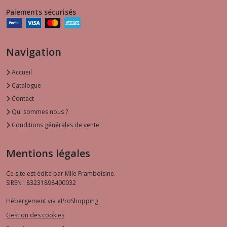
Paiements sécurisés
Navigation
Accueil
Catalogue
Contact
Qui sommes nous ?
Conditions générales de vente
Mentions légales
Ce site est édité par Mlle Framboisine.
SIREN : 83231898400032
Hébergement via eProShopping
Gestion des cookies