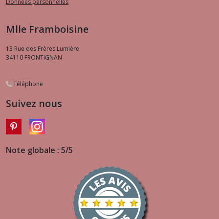
Données personnelles
Mlle Framboisine
13 Rue des Frères Lumière
34110
FRONTIGNAN
Téléphone
Suivez nous
Note globale : 5/5