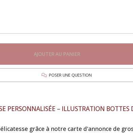
AJOUTER AU PANIER
POSER UNE QUESTION
E PERSONNALISÉE – ILLUSTRATION BOTTES D
élicatesse grâce à notre carte d'annonce de gros