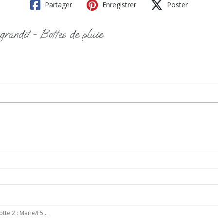
Partager
Enregistrer
Poster
grandit - Bottes de pluie