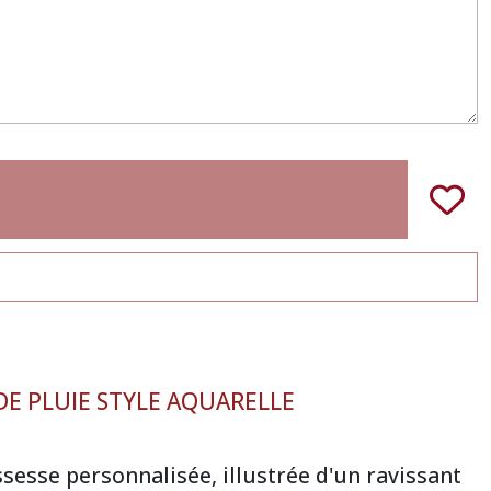
E PLUIE STYLE AQUARELLE
sesse personnalisée, illustrée d'un ravissant