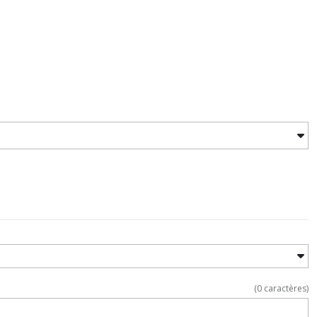
(
0
caractères)