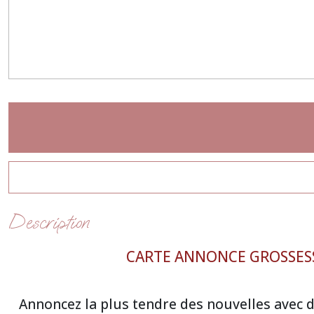
Description
CARTE ANNONCE GROSSESS
Annoncez la plus tendre des nouvelles avec d