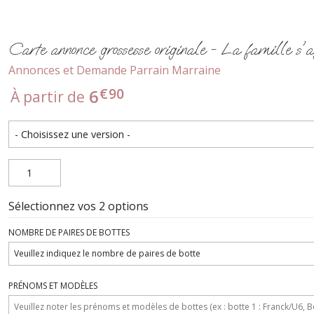
Carte annonce grossesse originale - La famille s'a
Annonces et Demande Parrain Marraine
€
90
6
À partir de
Sélectionnez vos 2 options
NOMBRE DE PAIRES DE BOTTES
PRÉNOMS ET MODÈLES