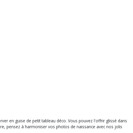
ver en guise de petit tableau déco. Vous pouvez l'offrir glissé dans
ture, pensez à harmoniser vos photos de naissance avec nos jolis