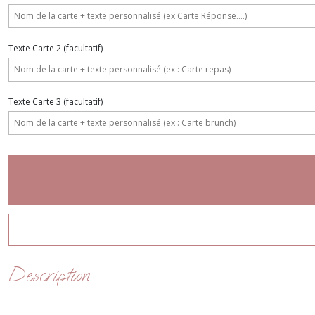
Texte Carte 2
(facultatif)
Texte Carte 3
(facultatif)
Description