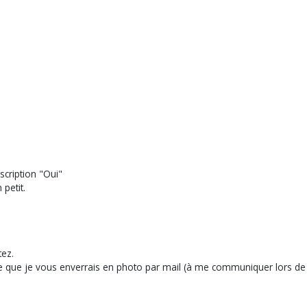
scription "Oui"
petit.
ez.
que je vous enverrais en photo par mail (à me communiquer lors de 