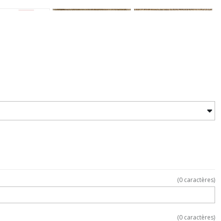
(
0
caractères)
(
0
caractères)