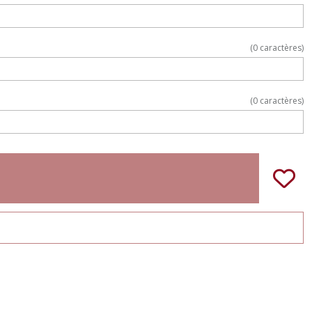
(
0
caractères)
(
0
caractères)