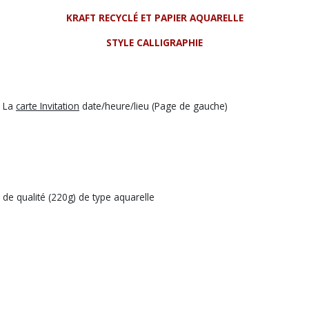
KRAFT RECYCLÉ ET PAPIER AQUARELLE
STYLE CALLIGRAPHIE
+ La
carte Invitation
date/heure/lieu (Page de gauche)
 de qualité (220g) de type aquarelle