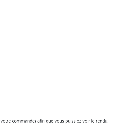
votre commande) afin que vous puissiez voir le rendu.