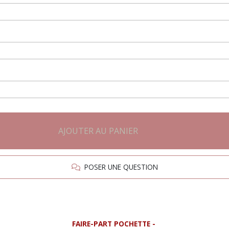
AJOUTER AU PANIER
POSER UNE QUESTION
FAIRE-PART POCHETTE -