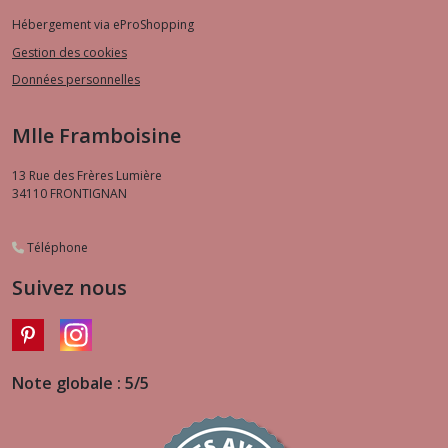
Hébergement via eProShopping
Gestion des cookies
Données personnelles
Mlle Framboisine
13 Rue des Frères Lumière
34110
FRONTIGNAN
Téléphone
Suivez nous
Note globale : 5/5