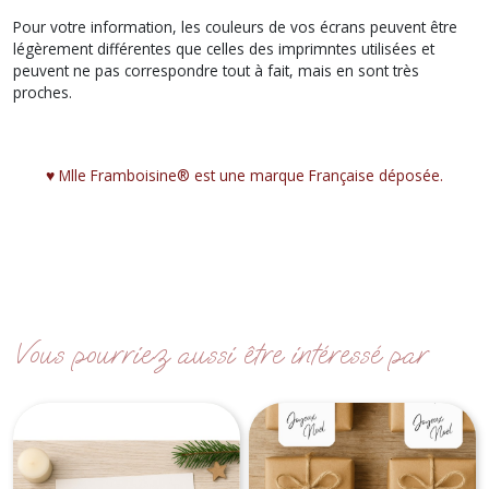
Pour votre information, les couleurs de vos écrans peuvent être
légèrement différentes que celles des imprimntes utilisées et
peuvent ne pas correspondre tout à fait, mais en sont très
proches.
♥︎ Mlle Framboisine® est une marque Française déposée.
Vous pourriez aussi être intéressé par