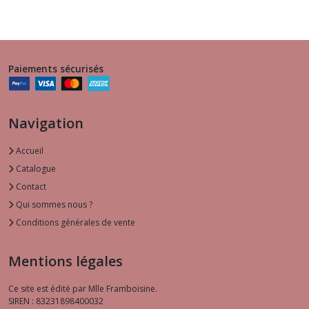
Paiements sécurisés
Navigation
Accueil
Catalogue
Contact
Qui sommes nous ?
Conditions générales de vente
Mentions légales
Ce site est édité par Mlle Framboisine.
SIREN : 83231898400032