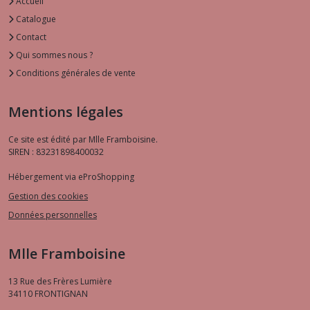
Accueil
Catalogue
Contact
Qui sommes nous ?
Conditions générales de vente
Mentions légales
Ce site est édité par Mlle Framboisine.
SIREN : 83231898400032
Hébergement via eProShopping
Gestion des cookies
Données personnelles
Mlle Framboisine
13 Rue des Frères Lumière
34110
FRONTIGNAN