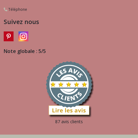
Téléphone
Suivez nous
Note globale : 5/5
87 avis clients