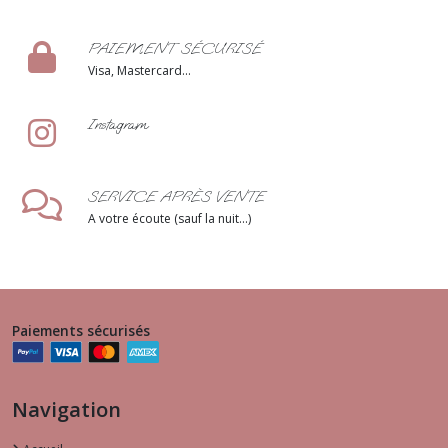
PAIEMENT SÉCURISÉ
Visa, Mastercard...
Instagram
SERVICE APRÈS VENTE
A votre écoute (sauf la nuit...)
Paiements sécurisés
Navigation