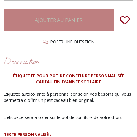
AJOUTER AU PANIER
POSER UNE QUESTION
Description
ÉTIQUETTE POUR POT DE CONFITURE PERSONNALISÉE
CADEAU FIN D'ANNEE SCOLAIRE
Etiquette autocollante à personnaliser selon vos besoins qui vous
permettra d'offrir un petit cadeau bien original.
L'étiquette sera à coller sur le pot de confiture de votre choix.
TEXTE PERSONNALISÉ :