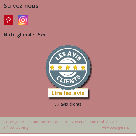
Suivez nous
Note globale : 5/5
87 avis clients
Copyright Mlle Framboisine. Tous droits réservés. Site réalisé avec
eProShopping
Accès gérant