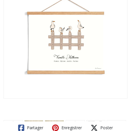
Partager
Enregistrer
Poster