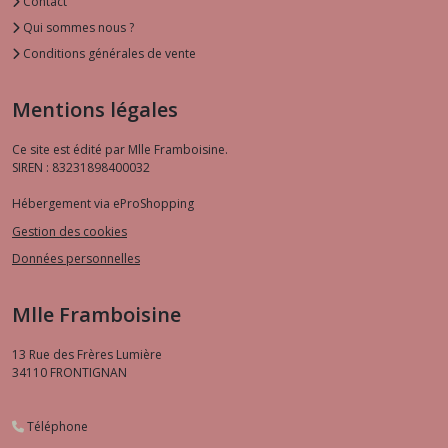
Contact
Qui sommes nous ?
Conditions générales de vente
Mentions légales
Ce site est édité par Mlle Framboisine.
SIREN : 83231898400032
Hébergement via eProShopping
Gestion des cookies
Données personnelles
Mlle Framboisine
13 Rue des Frères Lumière
34110
FRONTIGNAN
Téléphone