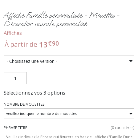
Affiche Famille personnalisée - Mouettes -
Décoration murale personnalisé
Affiches
€
90
13
À partir de
Sélectionnez vos 3 options
NOMBRE DE MOUETTES
PHRASE TITRE
(
0
caractères)