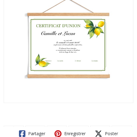
Partager
Enregistrer
Poster