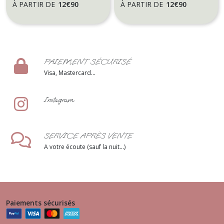
À PARTIR DE
12
€
90
À PARTIR DE
12
€
90
PAIEMENT SÉCURISÉ
Visa, Mastercard...
Instagram
SERVICE APRÈS VENTE
A votre écoute (sauf la nuit...)
Paiements sécurisés