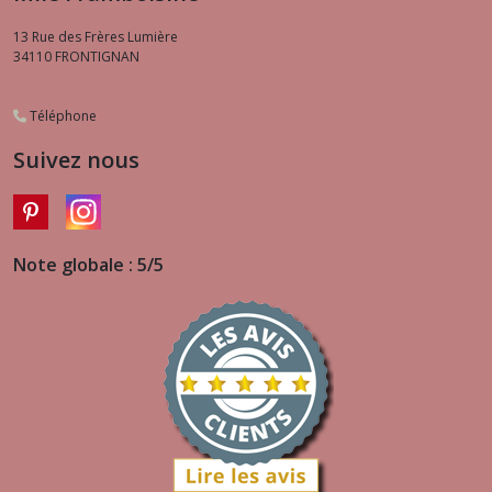
13 Rue des Frères Lumière
34110
FRONTIGNAN
Téléphone
Suivez nous
Note globale : 5/5