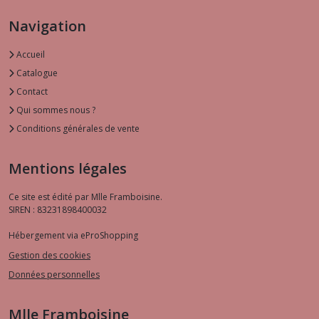
Navigation
Accueil
Catalogue
Contact
Qui sommes nous ?
Conditions générales de vente
Mentions légales
Ce site est édité par Mlle Framboisine.
SIREN : 83231898400032
Hébergement via eProShopping
Gestion des cookies
Données personnelles
Mlle Framboisine