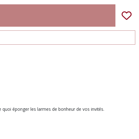
de quoi éponger les larmes de bonheur de vos invités.