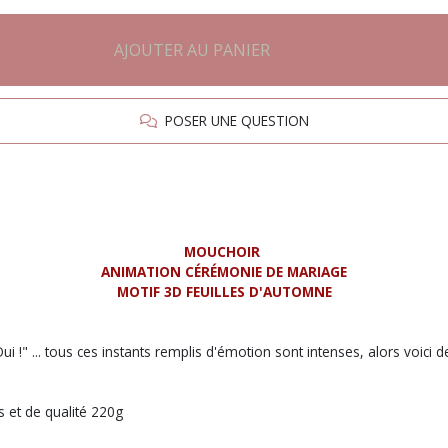
AJOUTER AU PANIER
POSER UNE QUESTION
MOUCHOIR
ANIMATION CÉRÉMONIE DE MARIAGE
MOTIF 3D FEUILLES D'AUTOMNE
 !" ... tous ces instants remplis d'émotion sont intenses, alors voici 
s et de qualité 220g