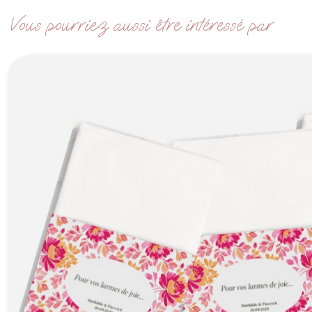
Vous pourriez aussi être intéressé par