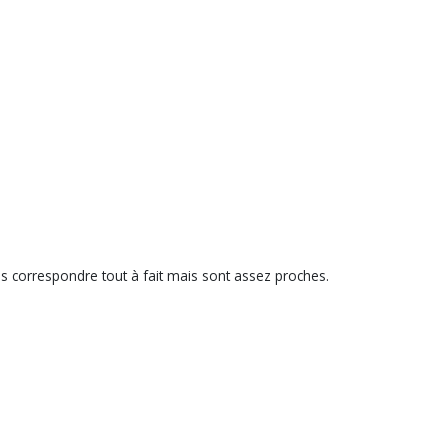
as correspondre tout à fait mais sont assez proches.