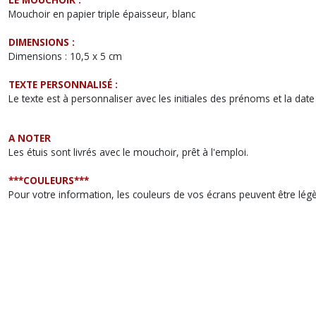
Mouchoir en papier triple épaisseur, blanc
DIMENSIONS :
Dimensions : 10,5 x 5 cm
TEXTE PERSONNALISÉ :
Le texte est à personnaliser avec les initiales des prénoms et la dat
A NOTER
Les étuis sont livrés avec le mouchoir, prêt à l'emploi.
***COULEURS***
Pour votre information, les couleurs de vos écrans peuvent être lég