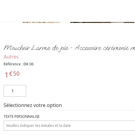
Mouchoir Larme de joie - Accessoire cérémonie 
Autres
Référence :
EM 06
€
50
1
Sélectionnez votre option
TEXTE PERSONNALISE