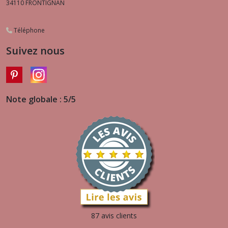
34110
FRONTIGNAN
Téléphone
Suivez nous
Note globale : 5/5
87 avis clients