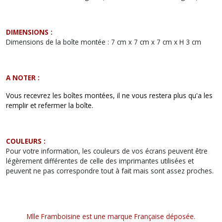
DIMENSIONS :
Dimensions de la boîte montée : 7 cm x 7 cm x 7 cm x H 3 cm
A NOTER :
Vous recevrez les boîtes montées, il ne vous restera plus qu'a les
remplir et refermer la boîte.
COULEURS :
Pour votre information, les couleurs de vos écrans peuvent être
légèrement différentes de celle des imprimantes utilisées et
peuvent ne pas correspondre tout à fait mais sont assez proches.
Mlle Framboisine est une marque Française déposée.