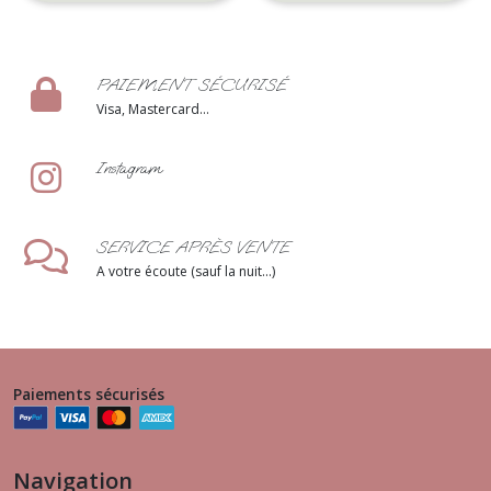
PAIEMENT SÉCURISÉ
Visa, Mastercard...
Instagram
SERVICE APRÈS VENTE
A votre écoute (sauf la nuit...)
Paiements sécurisés
Navigation