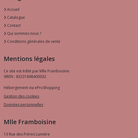
Accueil
Catalogue
Contact
Qui sommes nous ?
Conditions générales de vente
Mentions légales
Ce site est édité par Mlle Framboisine.
SIREN : 83231898400032
Hébergement via eProShopping
Gestion des cookies
Données personnelles
Mlle Framboisine
13 Rue des Frères Lumière