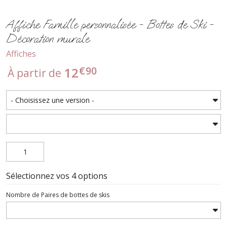
Affiche Famille personnalisée - Bottes de Ski -
Décoration murale
Affiches
€
90
12
À partir de
Sélectionnez vos 4 options
Nombre de Paires de bottes de skis