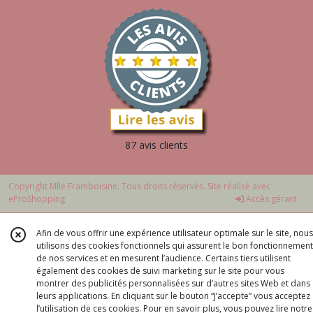
87 avis clients
Copyright Mlle Framboisine. Tous droits réservés. Site réalisé avec
eProShopping
Accès gérant
Afin de vous offrir une expérience utilisateur optimale sur le site, nous
utilisons des cookies fonctionnels qui assurent le bon fonctionnement
de nos services et en mesurent l’audience. Certains tiers utilisent
également des cookies de suivi marketing sur le site pour vous
montrer des publicités personnalisées sur d’autres sites Web et dans
leurs applications. En cliquant sur le bouton “J’accepte” vous acceptez
l’utilisation de ces cookies. Pour en savoir plus, vous pouvez lire notre