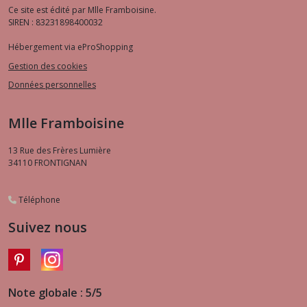
Ce site est édité par Mlle Framboisine.
SIREN : 83231898400032
Hébergement via eProShopping
Gestion des cookies
Données personnelles
Mlle Framboisine
13 Rue des Frères Lumière
34110
FRONTIGNAN
Téléphone
Suivez nous
Note globale : 5/5