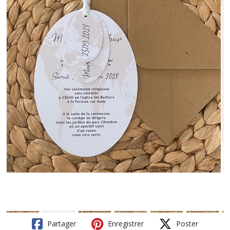
Partager
Enregistrer
Poster