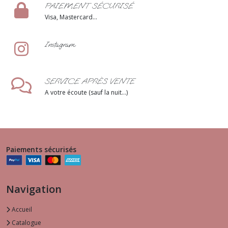
PAIEMENT SÉCURISÉ
Visa, Mastercard...
Instagram
SERVICE APRÈS VENTE
A votre écoute (sauf la nuit...)
Paiements sécurisés
Navigation
Accueil
Catalogue