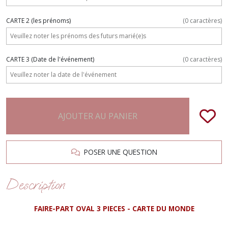
CARTE 2 (les prénoms)
(
0
caractères)
CARTE 3 (Date de l'événement)
(
0
caractères)
AJOUTER AU PANIER
POSER UNE QUESTION
Description
FAIRE-PART OVAL 3 PIECES - CARTE DU MONDE