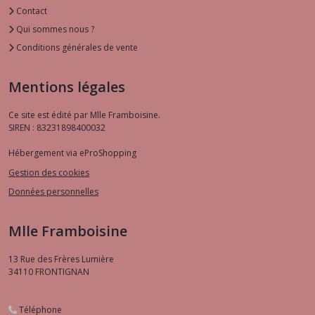
Contact
Qui sommes nous ?
Conditions générales de vente
Mentions légales
Ce site est édité par Mlle Framboisine.
SIREN : 83231898400032
Hébergement via eProShopping
Gestion des cookies
Données personnelles
Mlle Framboisine
13 Rue des Frères Lumière
34110
FRONTIGNAN
Téléphone