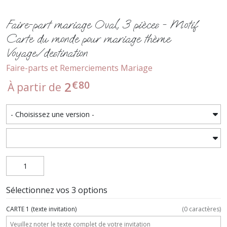
Faire-part mariage Oval, 3 pièces - Motif
Carte du monde pour mariage thème
Voyage/destination
Faire-parts et Remerciements Mariage
€
80
2
À partir de
Sélectionnez vos 3 options
CARTE 1 (texte invitation)
(
0
caractères)