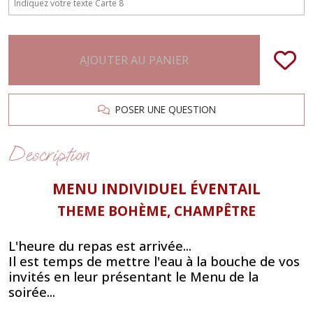
AJOUTER AU PANIER
POSER UNE QUESTION
Description
MENU INDIVIDUEL
ÉVENTAIL
THEME BOHÈME, CHAMPÊTRE
L'heure du repas est arrivée...
Il est temps de mettre l'eau à la bouche de vos
invités en leur présentant le Menu de la
soirée...