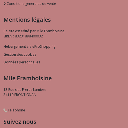
Conditions générales de vente
Mentions légales
Ce site est édité par Mlle Framboisine.
SIREN : 83231898400032
Hébergement via eProShopping
Gestion des cookies
Données personnelles
Mlle Framboisine
13 Rue des Frères Lumière
34110
FRONTIGNAN
Téléphone
Suivez nous