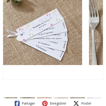
Partager
Enregistrer
Poster