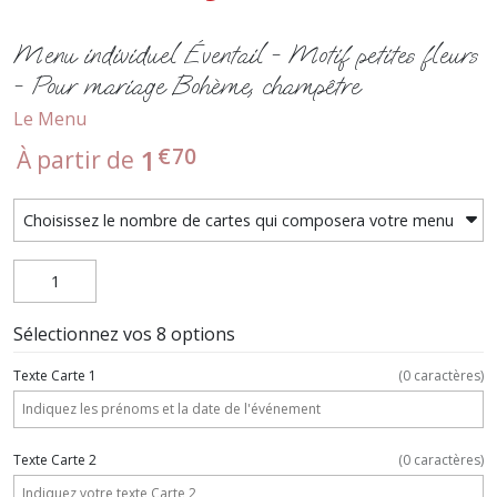
Menu individuel Éventail - Motif petites fleurs
- Pour mariage Bohème, champêtre
Le Menu
€
70
1
À partir de
Sélectionnez vos 8 options
Texte Carte 1
(
0
caractères)
Texte Carte 2
(
0
caractères)