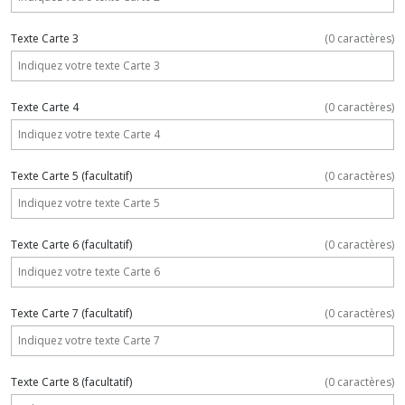
Texte Carte 3
(
0
caractères)
Texte Carte 4
(
0
caractères)
Texte Carte 5
(facultatif)
(
0
caractères)
Texte Carte 6
(facultatif)
(
0
caractères)
Texte Carte 7
(facultatif)
(
0
caractères)
Texte Carte 8
(facultatif)
(
0
caractères)