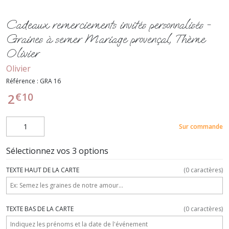
Cadeaux remerciements invités personnalisés -
Graines à semer Mariage provençal, Thème
Olivier
Olivier
Référence :
GRA 16
€
10
2
Sur commande
Sélectionnez vos 3 options
TEXTE HAUT DE LA CARTE
(
0
caractères)
TEXTE BAS DE LA CARTE
(
0
caractères)