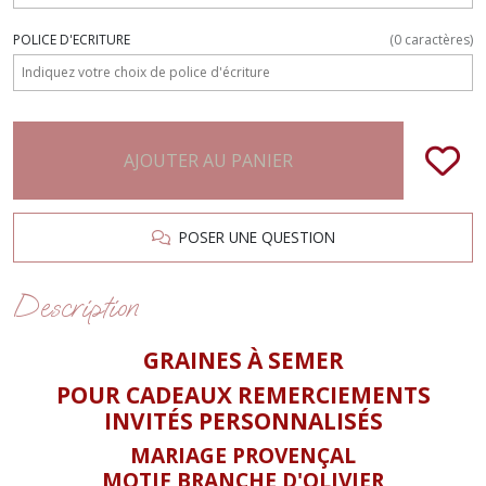
POLICE D'ECRITURE
(
0
caractères)
AJOUTER AU PANIER
POSER UNE QUESTION
Description
GRAINES À SEMER
POUR CADEAUX REMERCIEMENTS
INVITÉS PERSONNALISÉS
MARIAGE PROVENÇAL
MOTIF BRANCHE D'OLIVIER