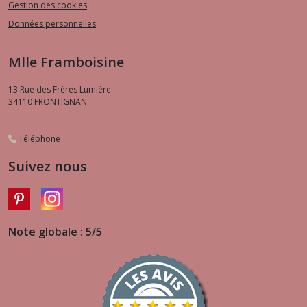
Gestion des cookies
Données personnelles
Mlle Framboisine
13 Rue des Frères Lumière
34110
FRONTIGNAN
Téléphone
Suivez nous
Note globale : 5/5