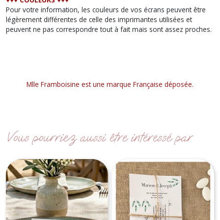
Pour votre information, les couleurs de vos écrans peuvent être
légèrement différentes de celle des imprimantes utilisées et
peuvent ne pas correspondre tout à fait mais sont assez proches.
Mlle Framboisine est une marque Française déposée.
Vous pourriez aussi être intéressé par