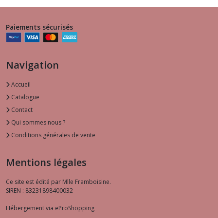
Paiements sécurisés
Navigation
Accueil
Catalogue
Contact
Qui sommes nous ?
Conditions générales de vente
Mentions légales
Ce site est édité par Mlle Framboisine.
SIREN : 83231898400032
Hébergement via eProShopping