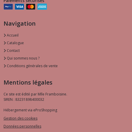
Paiements sécurisés
Navigation
Accueil
Catalogue
Contact
Qui sommes nous ?
Conditions générales de vente
Mentions légales
Ce site est édité par Mlle Framboisine.
SIREN : 83231898400032
Hébergement via eProShopping
Gestion des cookies
Données personnelles