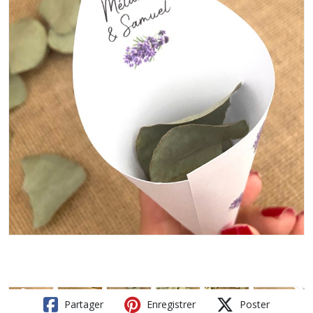
Partager
Enregistrer
Poster