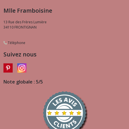
Mlle Framboisine
13 Rue des Frères Lumière
34110
FRONTIGNAN
Téléphone
Suivez nous
Note globale : 5/5