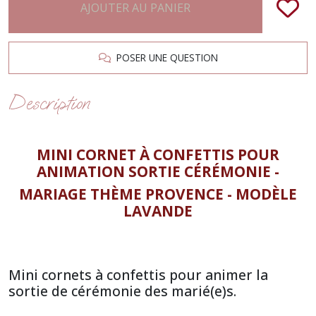
AJOUTER AU PANIER
POSER UNE QUESTION
Description
MINI CORNET À CONFETTIS POUR
ANIMATION SORTIE CÉRÉMONIE -
MARIAGE THÈME PROVENCE - MODÈLE
LAVANDE
Mini cornets à confettis pour animer la
sortie de cérémonie des marié(e)s.