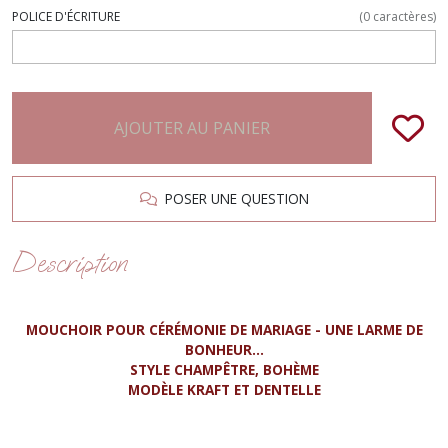
POLICE D'ÉCRITURE
(
0
caractères)
AJOUTER AU PANIER
POSER UNE QUESTION
Description
MOUCHOIR POUR
CÉRÉMONIE DE MARIAGE - UNE LARME DE
BONHEUR...
STYLE CHAMPÊTRE, BOHÈME
MODÈLE KRAFT ET DENTELLE