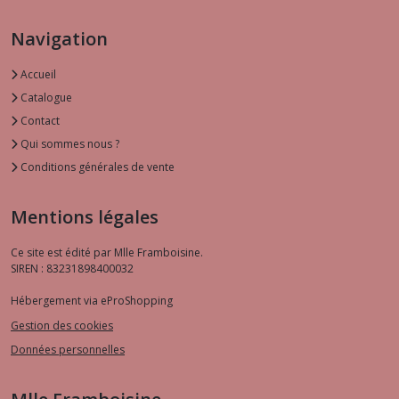
Navigation
Accueil
Catalogue
Contact
Qui sommes nous ?
Conditions générales de vente
Mentions légales
Ce site est édité par Mlle Framboisine.
SIREN : 83231898400032
Hébergement via eProShopping
Gestion des cookies
Données personnelles