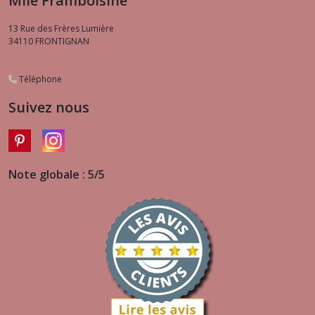
Mlle Framboisine
13 Rue des Frères Lumière
34110
FRONTIGNAN
Téléphone
Suivez nous
Note globale : 5/5