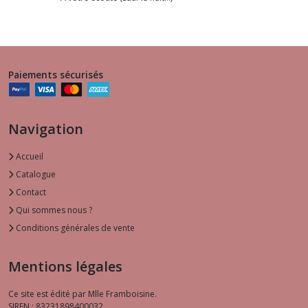
Paiements sécurisés
Navigation
Accueil
Catalogue
Contact
Qui sommes nous ?
Conditions générales de vente
Mentions légales
Ce site est édité par Mlle Framboisine.
SIREN : 83231898400032