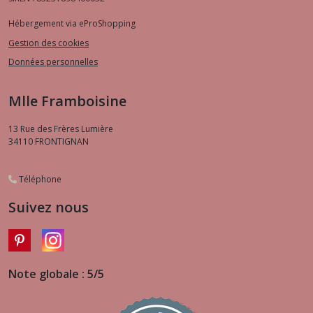
Hébergement via eProShopping
Gestion des cookies
Données personnelles
Mlle Framboisine
13 Rue des Frères Lumière
34110
FRONTIGNAN
Téléphone
Suivez nous
Note globale : 5/5