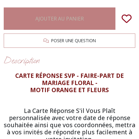
AJOUTER AU PANIER
POSER UNE QUESTION
Description
CARTE RÉPONSE SVP - FAIRE-PART DE
MARIAGE FLORAL -
MOTIF ORANGE ET FLEURS
La Carte Réponse S'il Vous Plaît
personnalisée avec votre date de réponse
souhaitée ainsi que vos coordonnées, mettra
à vos invités de répondre plus facilement à