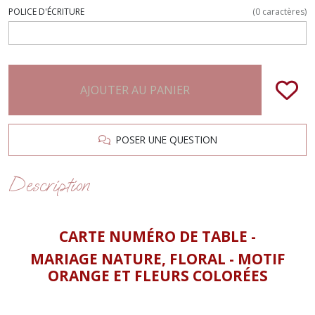
POLICE D'ÉCRITURE
(
0
caractères)
AJOUTER AU PANIER
POSER UNE QUESTION
Description
CARTE NUMÉRO DE TABLE -
MARIAGE NATURE, FLORAL -
MOTIF
ORANGE ET FLEURS COLORÉES