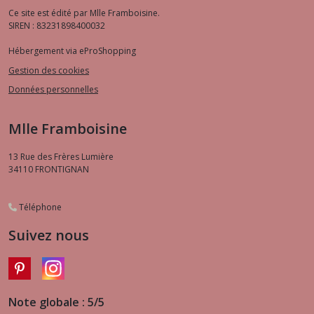
Ce site est édité par Mlle Framboisine.
SIREN : 83231898400032
Hébergement via eProShopping
Gestion des cookies
Données personnelles
Mlle Framboisine
13 Rue des Frères Lumière
34110
FRONTIGNAN
Téléphone
Suivez nous
Note globale : 5/5