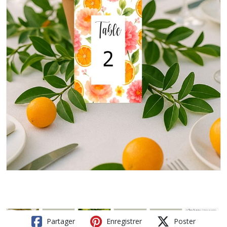
Partager
Enregistrer
Poster