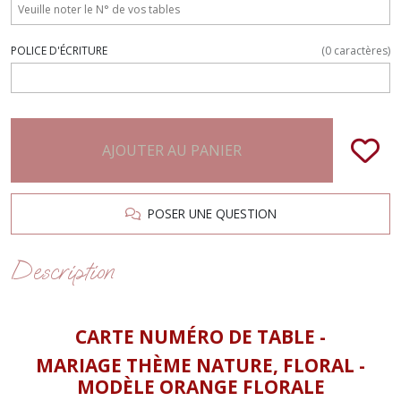
POLICE D'ÉCRITURE
(
0
caractères)
AJOUTER AU PANIER
POSER UNE QUESTION
Description
CARTE NUMÉRO DE TABLE -
MARIAGE THÈME NATURE, FLORAL -
MODÈLE ORANGE FLORALE