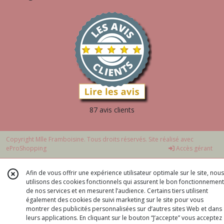
87 avis clients
Copyright Mlle Framboisine. Tous droits réservés. Site réalisé avec
eProShopping
Accès gérant
Afin de vous offrir une expérience utilisateur optimale sur le site, nous
utilisons des cookies fonctionnels qui assurent le bon fonctionnement
de nos services et en mesurent l’audience. Certains tiers utilisent
également des cookies de suivi marketing sur le site pour vous
montrer des publicités personnalisées sur d’autres sites Web et dans
leurs applications. En cliquant sur le bouton “J’accepte” vous acceptez