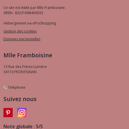
Ce site est édité par Mlle Framboisine.
SIREN : 83231898400032
Hébergement via eProShopping
Gestion des cookies
Données personnelles
Mlle Framboisine
13 Rue des Frères Lumière
34110
FRONTIGNAN
Téléphone
Suivez nous
Note globale : 5/5