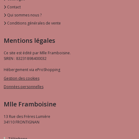
Contact
Qui sommes nous ?
Conditions générales de vente
Mentions légales
Ce site est édité par Mlle Framboisine.
SIREN : 83231898400032
Hébergement via eProShopping
Gestion des cookies
Données personnelles
Mlle Framboisine
13 Rue des Frères Lumière
34110
FRONTIGNAN
Téléphone