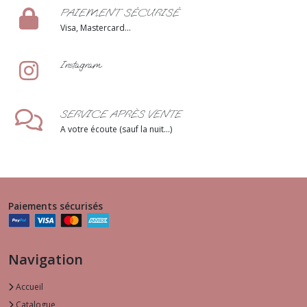
PAIEMENT SÉCURISÉ
Visa, Mastercard...
Instagram
SERVICE APRÈS VENTE
A votre écoute (sauf la nuit...)
Paiements sécurisés
Navigation
Accueil
Catalogue