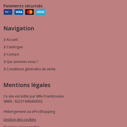
Paiements sécurisés
Navigation
Accueil
Catalogue
Contact
Qui sommes nous ?
Conditions générales de vente
Mentions légales
Ce site est édité par Mlle Framboisine.
SIREN : 83231898400032
Hébergement via eProShopping
Gestion des cookies