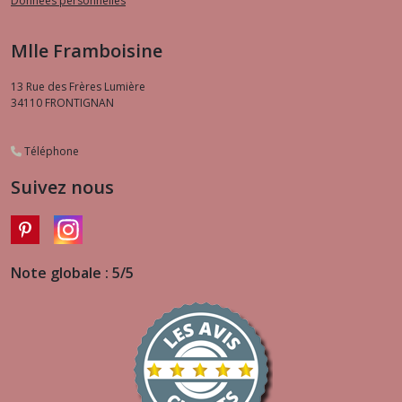
Données personnelles
Mlle Framboisine
13 Rue des Frères Lumière
34110
FRONTIGNAN
Téléphone
Suivez nous
Note globale : 5/5