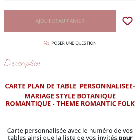
AJOUTER AU PANIER
POSER UNE QUESTION
Description
CARTE PLAN DE TABLE PERSONNALISEE-
MARIAGE STYLE BOTANIQUE
ROMANTIQUE - THEME ROMANTIC FOLK
Carte personnalisée avec le numéro de vos
tables ainsi que la liste de vos invités
pour