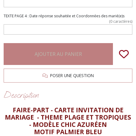
TEXTE PAGE 4 : Date réponse souhaitée et Coordonnées des marié(e)s
(
0
caractères)
AJOUTER AU PANIER
POSER UNE QUESTION
Description
FAIRE-PART - CARTE INVITATION DE
MARIAGE - THEME PLAGE ET TROPIQUES
- MODÈLE CHIC AZURÉEN
MOTIF PALMIER BLEU