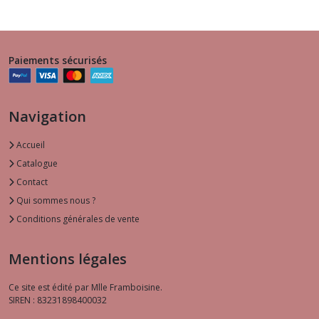
Paiements sécurisés
Navigation
Accueil
Catalogue
Contact
Qui sommes nous ?
Conditions générales de vente
Mentions légales
Ce site est édité par Mlle Framboisine.
SIREN : 83231898400032