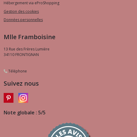
Hébergement via eProShopping
Gestion des cookies
Données personnelles
Mlle Framboisine
13 Rue des Frères Lumière
34110
FRONTIGNAN
Téléphone
Suivez nous
Note globale : 5/5