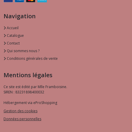
Navigation
Accueil
Catalogue
Contact
Qui sommes nous ?
Conditions générales de vente
Mentions légales
Ce site est édité par Mlle Framboisine.
SIREN : 83231898400032
Hébergement via eProShopping
Gestion des cookies
Données personnelles