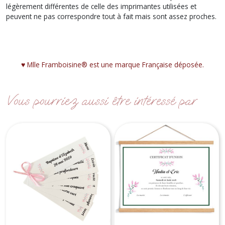
légèrement différentes de celle des imprimantes utilisées et
peuvent ne pas correspondre tout à fait mais sont assez proches.
♥︎ Mlle Framboisine® est une marque Française déposée.
Vous pourriez aussi être intéressé par