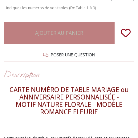
AJOUTER AU PANIER
POSER UNE QUESTION
Description
CARTE NUMÉRO DE TABLE MARIAGE ou
ANNIVERSAIRE PERSONNALISÉE -
MOTIF NATURE FLORALE - MODÈLE
ROMANCE FLEURIE