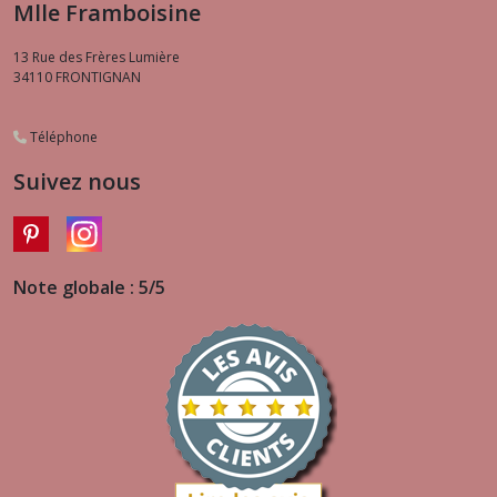
Mlle Framboisine
13 Rue des Frères Lumière
34110
FRONTIGNAN
Téléphone
Suivez nous
Note globale : 5/5