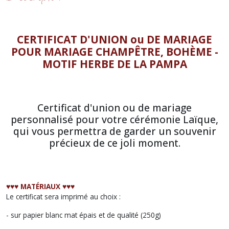
CERTIFICAT D'UNION ou DE MARIAGE
POUR MARIAGE CHAMPÊTRE, BOHÈME -
MOTIF HERBE DE LA PAMPA
Certificat d'union ou de mariage
personnalisé pour votre cérémonie Laïque,
qui vous permettra de garder un souvenir
précieux de ce joli moment.
♥︎♥︎♥︎ MATÉRIAUX ♥︎♥︎♥︎
Le certificat sera imprimé au choix :
- sur papier blanc mat épais et de qualité (250g)