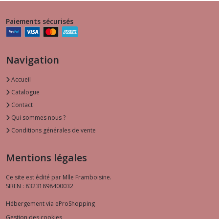
Paiements sécurisés
Navigation
Accueil
Catalogue
Contact
Qui sommes nous ?
Conditions générales de vente
Mentions légales
Ce site est édité par Mlle Framboisine.
SIREN : 83231898400032
Hébergement via eProShopping
Gestion des cookies