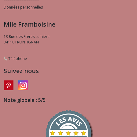
Données personnelles
Mlle Framboisine
13 Rue des Frères Lumière
34110
FRONTIGNAN
Téléphone
Suivez nous
Note globale : 5/5