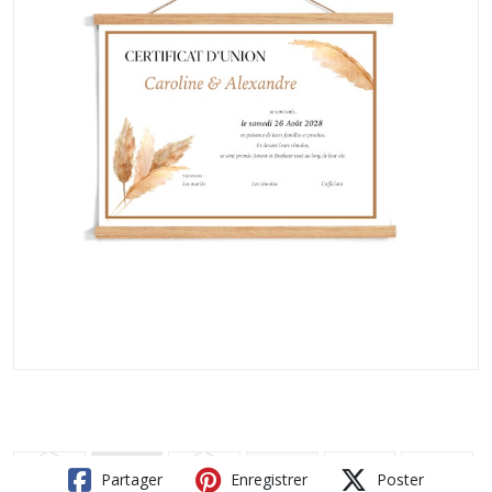
Partager
Enregistrer
Poster