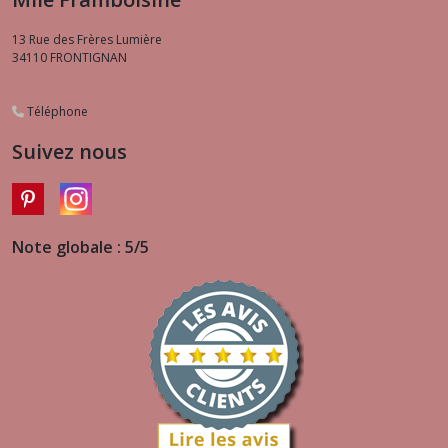
13 Rue des Frères Lumière
34110
FRONTIGNAN
Téléphone
Suivez nous
Note globale : 5/5