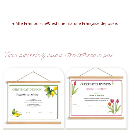
♥︎ Mlle Framboisine® est une marque Française déposée.
Vous pourriez aussi être intéressé par