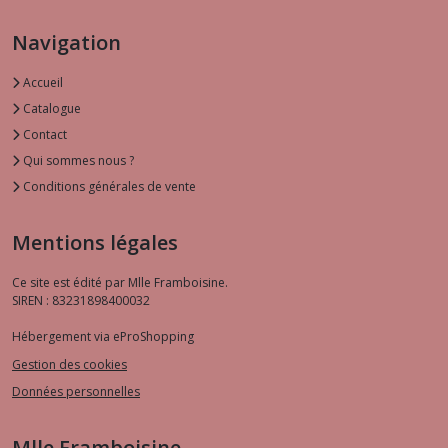
Navigation
Accueil
Catalogue
Contact
Qui sommes nous ?
Conditions générales de vente
Mentions légales
Ce site est édité par Mlle Framboisine.
SIREN : 83231898400032
Hébergement via eProShopping
Gestion des cookies
Données personnelles
Mlle Framboisine