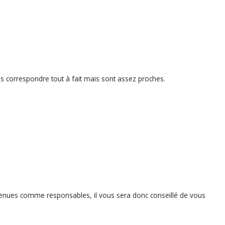
as correspondre tout à fait mais sont assez proches.
tenues comme responsables, il vous sera donc conseillé de vous