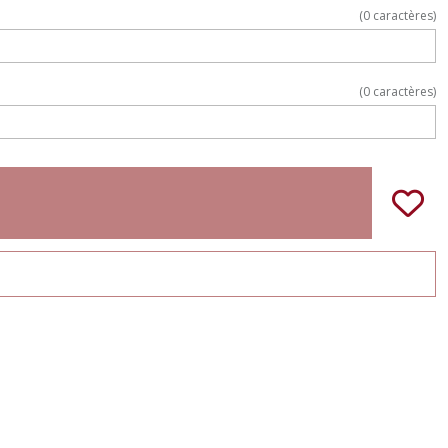
(
0
caractères)
(
0
caractères)