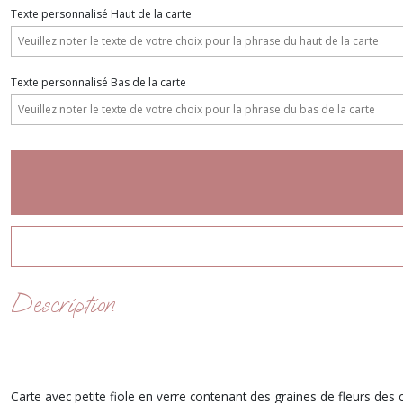
Texte personnalisé Haut de la carte
Texte personnalisé Bas de la carte
Description
Carte avec petite fiole en verre contenant des graines de fleurs de