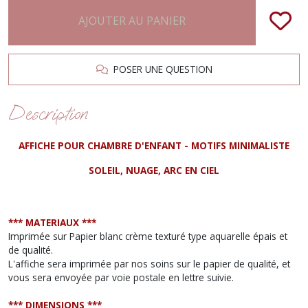
AJOUTER AU PANIER
POSER UNE QUESTION
Description
AFFICHE POUR CHAMBRE D'ENFANT - MOTIFS MINIMALISTE
SOLEIL, NUAGE, ARC EN CIEL
*** MATERIAUX ***
Imprimée sur Papier blanc crème texturé type aquarelle épais et
de qualité.
L'affiche sera imprimée par nos soins sur le papier de qualité, et
vous sera envoyée par voie postale en lettre suivie.
*** DIMENSIONS ***