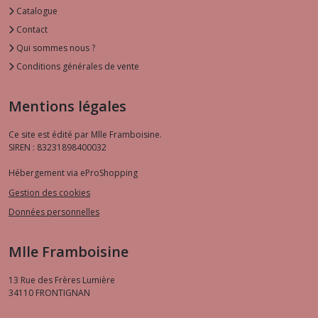
Catalogue
Contact
Qui sommes nous ?
Conditions générales de vente
Mentions légales
Ce site est édité par Mlle Framboisine.
SIREN : 83231898400032
Hébergement via eProShopping
Gestion des cookies
Données personnelles
Mlle Framboisine
13 Rue des Frères Lumière
34110
FRONTIGNAN