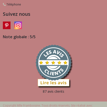
Téléphone
Suivez nous
Note globale : 5/5
87 avis clients
Copyright Mlle Framboisine. Tous droits réservés. Site réalisé avec