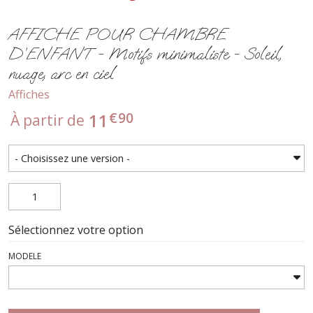
AFFICHE POUR CHAMBRE
D’ENFANT - Motifs minimaliste - Soleil,
nuage, arc en ciel
Affiches
€
90
11
À partir de
Sélectionnez votre option
MODELE