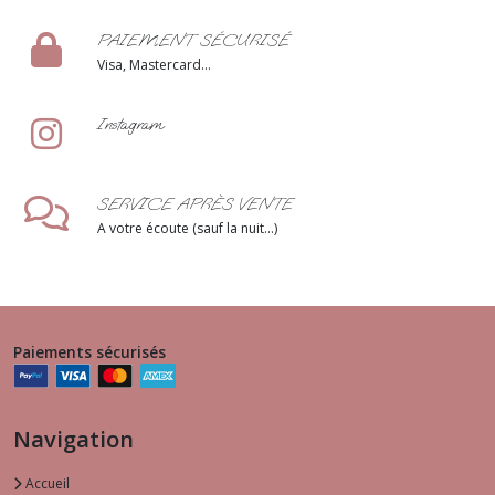
PAIEMENT SÉCURISÉ
Visa, Mastercard...
Instagram
SERVICE APRÈS VENTE
A votre écoute (sauf la nuit...)
Paiements sécurisés
Navigation
Accueil