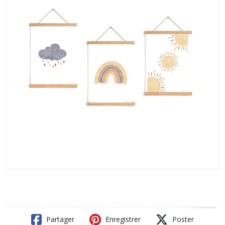
Partager
Enregistrer
Poster