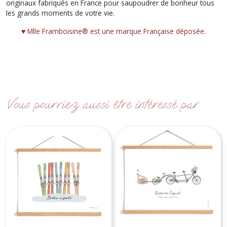
originaux fabriqués en France pour saupoudrer de bonheur tous
les grands moments de votre vie.
♥︎ Mlle Framboisine® est une marque Française déposée.
Vous pourriez aussi être intéressé par