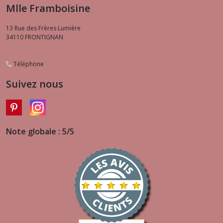
Mlle Framboisine
13 Rue des Frères Lumière
34110
FRONTIGNAN
Téléphone
Suivez nous
Note globale : 5/5