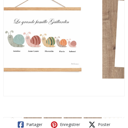
Partager
Enregistrer
Poster