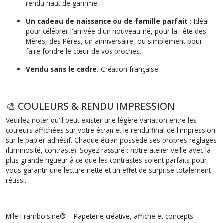
rendu haut de gamme.
Un cadeau de naissance ou de famille parfait :
Idéal
pour célébrer l'arrivée d'un nouveau-né, pour la Fête des
Mères, des Pères, un anniversaire, ou simplement pour
faire fondre le cœur de vos proches.
Vendu sans le cadre.
Création française.
🎨 COULEURS & RENDU IMPRESSION
Veuillez noter qu'il peut exister une légère variation entre les
couleurs affichées sur votre écran et le rendu final de l'impression
sur le papier adhésif. Chaque écran possède ses propres réglages
(luminosité, contraste). Soyez rassuré : notre atelier veille avec la
plus grande rigueur à ce que les contrastes soient parfaits pour
vous garantir une lecture nette et un effet de surprise totalement
réussi.
Mlle Framboisine® – Papeterie créative, affiche et concepts