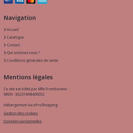
Navigation
Accueil
Catalogue
Contact
Qui sommes nous ?
Conditions générales de vente
Mentions légales
Ce site est édité par Mlle Framboisine.
SIREN : 83231898400032
Hébergement via eProShopping
Gestion des cookies
Données personnelles