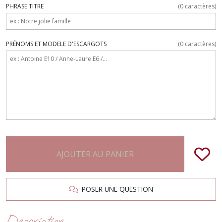
PHRASE TITRE
(
0
caractères)
PRÉNOMS ET MODELE D'ESCARGOTS
(
0
caractères)
AJOUTER AU PANIER
POSER UNE QUESTION
Description