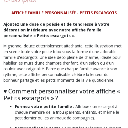
AFFICHE FAMILLE PERSONNALISÉE - PETITS ESCARGOTS
Ajoutez une dose de poésie et de tendresse à votre
décoration intérieure avec notre affiche famille
personnalisée « Petits escargots ».
Mignonne, douce et terriblement attachante, cette illustration met
en scène toute votre petite tribu sous la forme d'une adorable
famille d'escargots. Une idée déco pleine de charme, idéale pour
habiller les murs d'une chambre d'enfant, d'un salon ou d'un
couloir avec originalité. Parce que chaque famille avance à son
rythme, cette affiche personnalisable célèbre la lenteur du
bonheur partagé et les petits moments de la vie quotidienne.
♥︎ Comment personnaliser votre affiche «
Petits escargots » ?
Formez votre petite famille :
Attribuez un escargot à
chaque membre de la tribu (parents, enfants, et même le
petit dernier ou les animaux de compagnie).