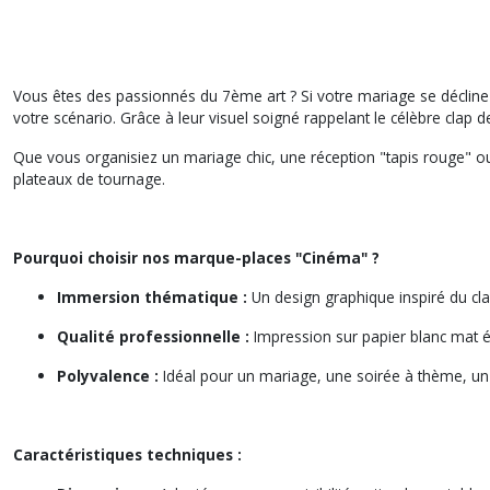
Vous êtes des passionnés du 7ème art ? Si votre mariage se déclin
votre scénario. Grâce à leur visuel soigné rappelant le célèbre clap 
Que vous organisiez un mariage chic, une réception "tapis rouge" o
plateaux de tournage.
Pourquoi choisir nos marque-places "Cinéma" ?
Immersion thématique :
Un design graphique inspiré du cla
Qualité professionnelle :
Impression sur papier blanc mat é
Polyvalence :
Idéal pour un mariage, une soirée à thème, un
Caractéristiques techniques :