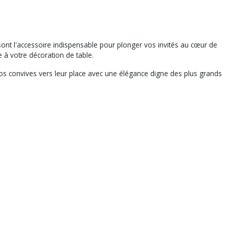
ont l'accessoire indispensable pour plonger vos invités au cœur de
 à votre décoration de table.
os convives vers leur place avec une élégance digne des plus grands