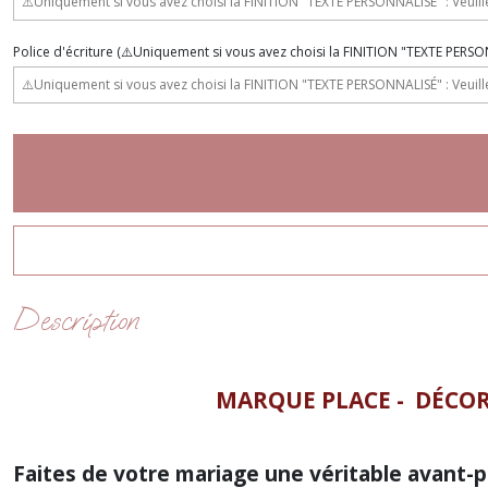
Police d'écriture (⚠️Uniquement si vous avez choisi la FINITION "TEXTE PERS
Description
MARQUE PLACE - DÉCO
Faites de votre mariage une véritable avant-