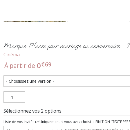
Marque-Places pour mariage ou anniversaire -
Cinéma
€
69
0
À partir de
Sélectionnez vos 2 options
Liste de vos invités (⚠️Uniquement si vous avez choisi la FINITION "TEXTE PE