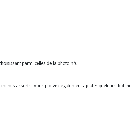
hoisissant parmi celles de la photo n°6.
 menus assortis. Vous pouvez également ajouter quelques bobines